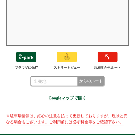
ブラウザに保存
ストリートビュー
現在地からルート
からのルート
Googleマップで開く
※駐車場情報は、細心の注意を払って更新しておりますが、現状と異
なる場合もございます。ご利用前には必ず料金等をご確認下さい。