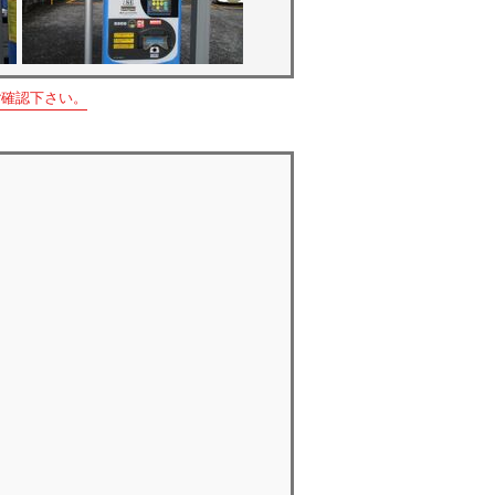
ご確認下さい。