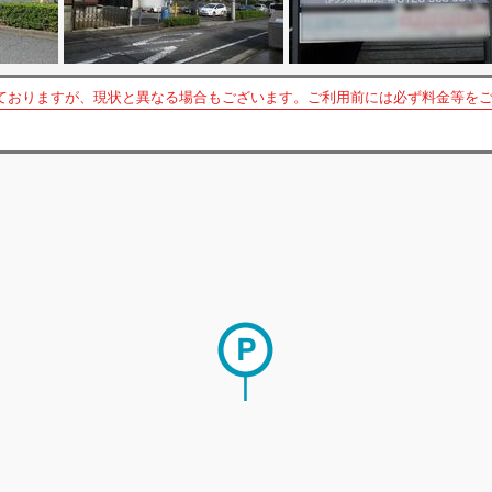
ておりますが、現状と異なる場合もございます。ご利用前には必ず料金等を