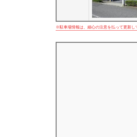
※駐車場情報は、細心の注意を払って更新し