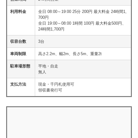
利用料金
全日 08:00～19:00 25分 200円 最大料金 24時間1,
700円
全日 19:00～08:00 1時間 100円 最大料金500円、
24時間1,700円
収容台数
3台
車両制限
高さ2.2m、幅2m、長さ5m、重量2t
駐車場形態
平地・自走
無人
支払方法
現金・千円札使用可
領収書発行可