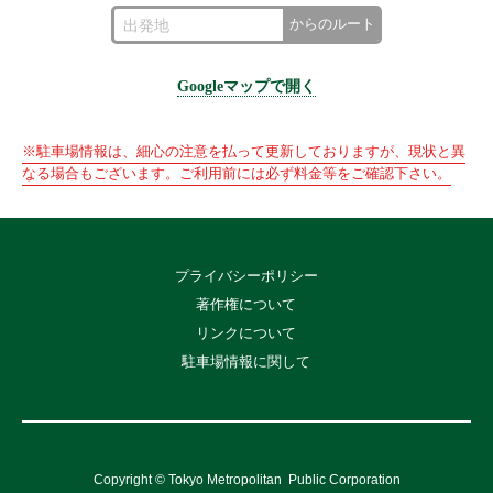
からのルート
Googleマップで開く
※駐車場情報は、細心の注意を払って更新しておりますが、現状と異
なる場合もございます。ご利用前には必ず料金等をご確認下さい。
プライバシーポリシー
著作権について
リンクについて
駐車場情報に関して
Copyright © Tokyo Metropolitan
Public Corporation