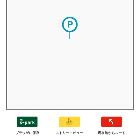
ブラウザに保存
ストリートビュー
現在地からルート