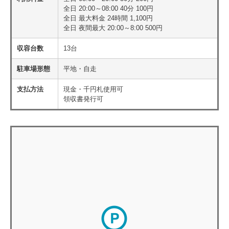
全日 20:00～08:00 40分 100円
全日 最大料金 24時間 1,100円
全日 夜間最大 20:00～8:00 500円
収容台数
13台
駐車場形態
平地・自走
支払方法
現金・千円札使用可
領収書発行可