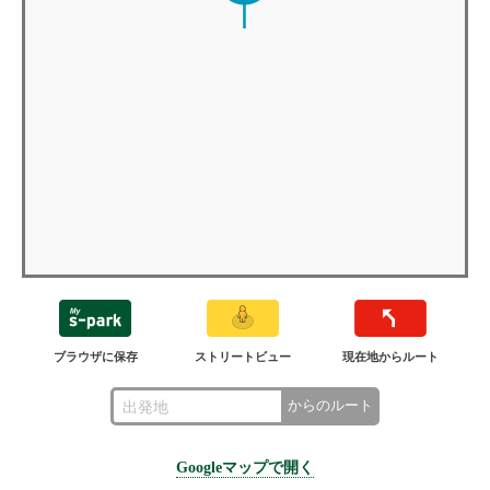
ブラウザに保存
ストリートビュー
現在地からルート
からのルート
Googleマップで開く