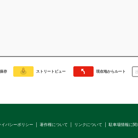
保存
ストリートビュー
現在地からルート
ライバシーポリシー
著作権について
リンクについて
駐車場情報に関