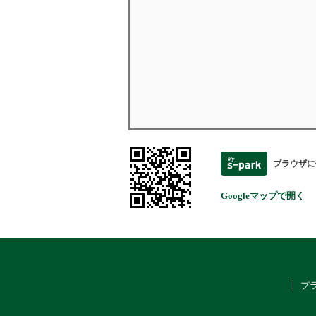
ブラウザに
Googleマップで開く
プ