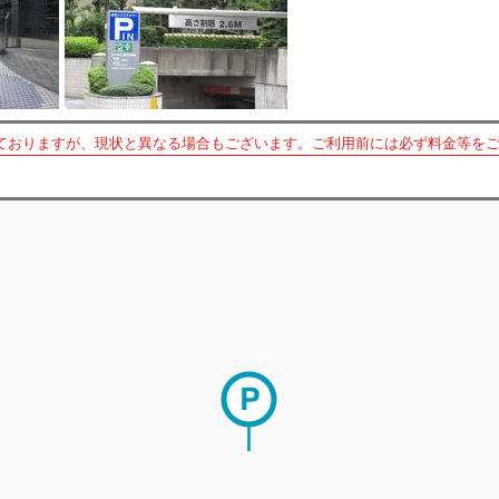
ておりますが、現状と異なる場合もございます。ご利用前には必ず料金等を