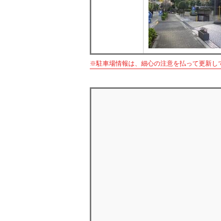
※駐車場情報は、細心の注意を払って更新し