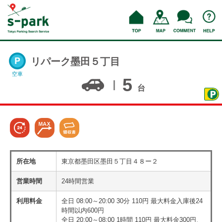
リパーク墨田５丁目
空車
5
台
所在地
東京都墨田区墨田５丁目４８ー２
営業時間
24時間営業
利用料金
全日 08:00～20:00 30分 110円 最大料金入庫後24
時間以内600円
全日 20:00～08:00 1時間 110円 最大料金300円、