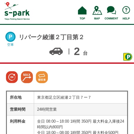
リパーク綾瀬２丁目第２
空車
2
台
所在地
東京都足立区綾瀬２丁目７ー７
営業時間
24時間営業
利用料金
全日 08:00～18:00 1時間 350円 最大料金入庫後24
時間以内800円
全日 18:00～08:00 1時間 350円 最大料金500円、