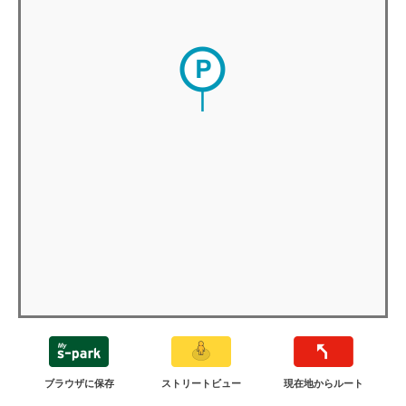
ブラウザに保存
ストリートビュー
現在地からルート