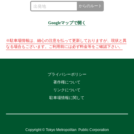
からのルート
Googleマップで開く
※駐車場情報は、細心の注意を払って更新しておりますが、現状と異
なる場合もございます。ご利用前には必ず料金等をご確認下さい。
プライバシーポリシー
著作権について
リンクについて
駐車場情報に関して
Copyright © Tokyo Metropolitan
Public Corporation