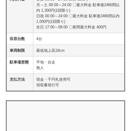
月～土 00:00～24:00 〇最大料金 駐車後24時間以
内 1,300円(1回限り)
日祝 00:00～24:00 〇最大料金 駐車後24時間以内
1,000円(1回限り)
全日 17:00～08:00 〇夜間最大料金 400円
収容台数
4台
車両制限
最低地上高18cm
駐車場形態
平地・自走
無人
支払方法
現金・千円札使用可
領収書発行可