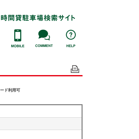
ード利用可