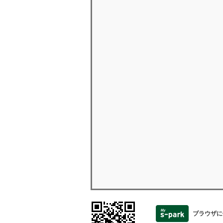
ブラウザに