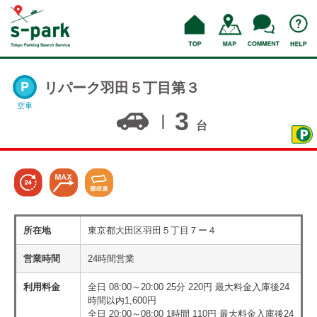
リパーク羽田５丁目第３
空車
3
台
所在地
東京都大田区羽田５丁目７ー４
営業時間
24時間営業
利用料金
全日 08:00～20:00 25分 220円 最大料金入庫後24
時間以内1,600円
全日 20:00～08:00 1時間 110円 最大料金入庫後24