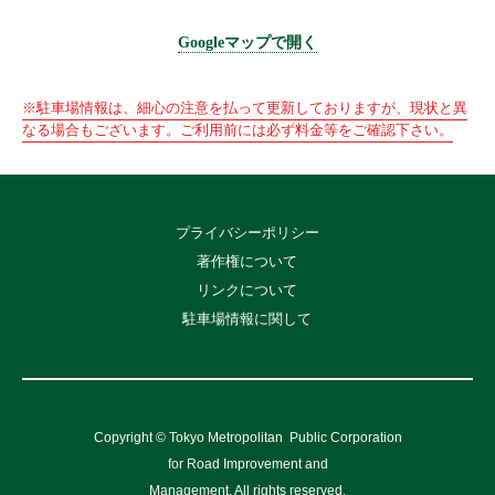
Googleマップで開く
※駐車場情報は、細心の注意を払って更新しておりますが、現状と異
なる場合もございます。ご利用前には必ず料金等をご確認下さい。
プライバシーポリシー
著作権について
リンクについて
駐車場情報に関して
Copyright © Tokyo Metropolitan
Public Corporation
for Road Improvement and
Management, All rights reserved.