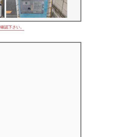
ご確認下さい。