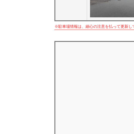
※駐車場情報は、細心の注意を払って更新し