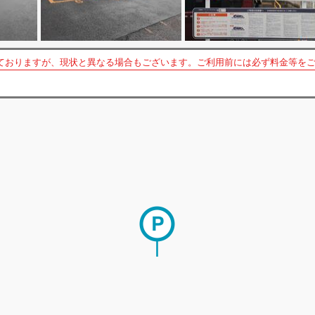
ておりますが、現状と異なる場合もございます。ご利用前には必ず料金等を