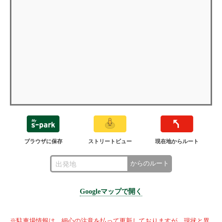
ブラウザに保存
ストリートビュー
現在地からルート
からのルート
Googleマップで開く
※駐車場情報は、細心の注意を払って更新しておりますが、現状と異