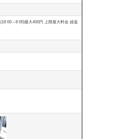
(18:00～8:00)最大400円 上限最大料金 繰返