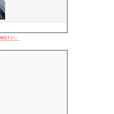
ご確認下さい。