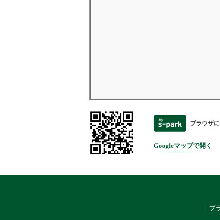
ブラウザに
Googleマップで開く
プ