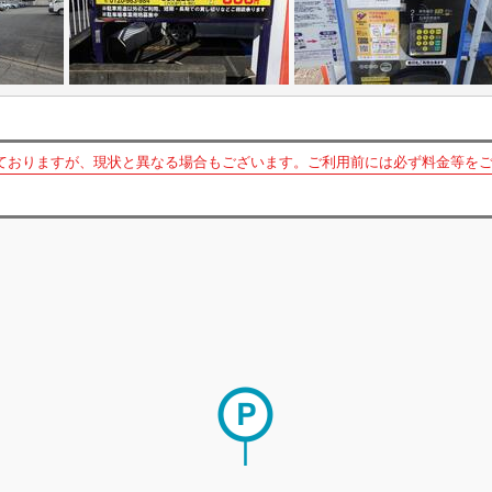
ておりますが、現状と異なる場合もございます。ご利用前には必ず料金等を