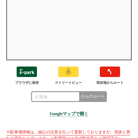
ブラウザに保存
ストリートビュー
現在地からルート
からのルート
Googleマップで開く
※駐車場情報は、細心の注意を払って更新しておりますが、現状と異