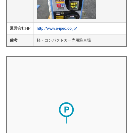
運営会社HP
http://www.e-ipec.co.jp/
備考
軽・コンパクトカー専用駐車場