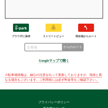
ブラウザに保存
ストリートビュー
現在地からルート
からのルート
Googleマップで開く
※駐車場情報は、細心の注意を払って更新しておりますが、現状と異
なる場合もございます。ご利用前には必ず料金等をご確認下さい。
プライバシーポリシー