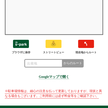
ブラウザに保存
ストリートビュー
現在地からルート
からのルート
Googleマップで開く
※駐車場情報は、細心の注意を払って更新しておりますが、現状と異
なる場合もございます。ご利用前には必ず料金等をご確認下さい。