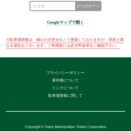
からのルート
Googleマップで開く
※駐車場情報は、細心の注意を払って更新しておりますが、現状と異
なる場合もございます。ご利用前には必ず料金等をご確認下さい。
プライバシーポリシー
著作権について
リンクについて
駐車場情報に関して
Copyright © Tokyo Metropolitan
Public Corporation