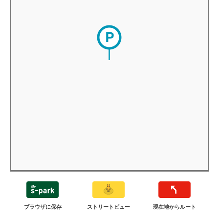
ブラウザに保存
ストリートビュー
現在地からルート