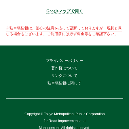
Googleマップで開く
※駐車場情報は、細心の注意を払って更新しておりますが、現状と異
なる場合もございます。ご利用前には必ず料金等をご確認下さい。
プライバシーポリシー
著作権について
リンクについて
駐車場情報に関して
Copyright © Tokyo Metropolitan
Public Corporation
for Road Improvement and
Management, All rights reserved.