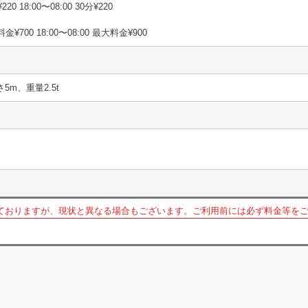
220 18:00〜08:00 30分¥220
料金¥700 18:00〜08:00 最大料金¥900
さ5m、重量2.5t
ておりますが、現状と異なる場合もございます。ご利用前には必ず料金等を