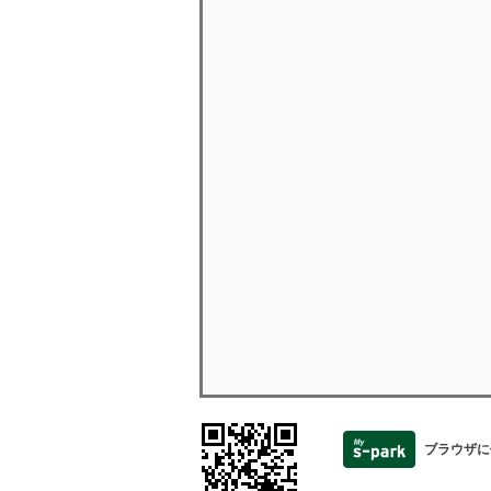
ブラウザに