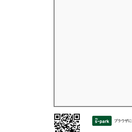
ブラウザに