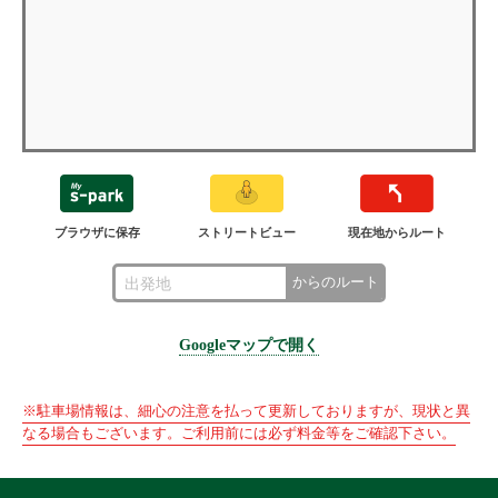
ブラウザに保存
ストリートビュー
現在地からルート
からのルート
Googleマップで開く
※駐車場情報は、細心の注意を払って更新しておりますが、現状と異
なる場合もございます。ご利用前には必ず料金等をご確認下さい。