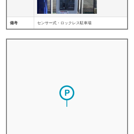
備考
センサー式・ロックレス駐車場