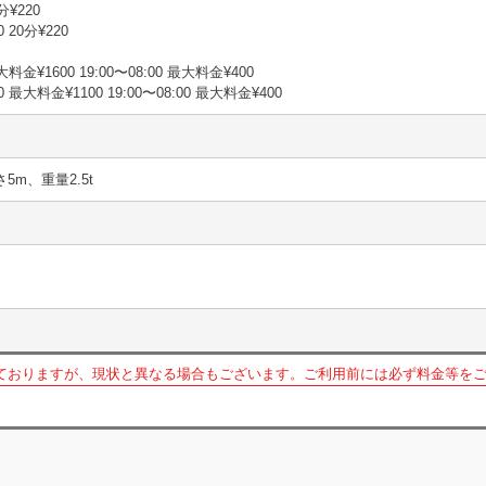
分¥220
 20分¥220
大料金¥1600 19:00〜08:00 最大料金¥400
0 最大料金¥1100 19:00〜08:00 最大料金¥400
さ5m、重量2.5t
ておりますが、現状と異なる場合もございます。ご利用前には必ず料金等を