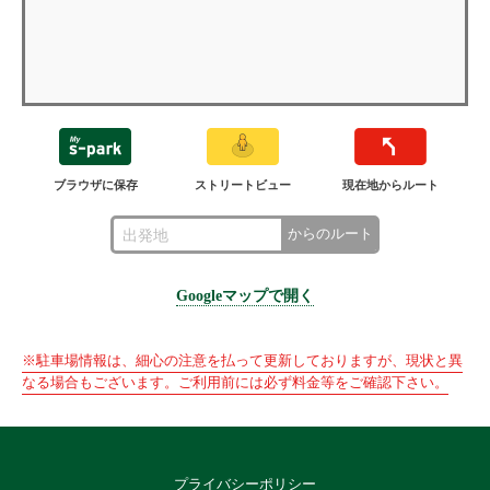
ブラウザに保存
ストリートビュー
現在地からルート
からのルート
Googleマップで開く
※駐車場情報は、細心の注意を払って更新しておりますが、現状と異
なる場合もございます。ご利用前には必ず料金等をご確認下さい。
プライバシーポリシー