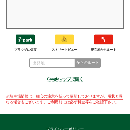
ブラウザに保存
ストリートビュー
現在地からルート
からのルート
Googleマップで開く
※駐車場情報は、細心の注意を払って更新しておりますが、現状と異
なる場合もございます。ご利用前には必ず料金等をご確認下さい。
プライバシーポリシー