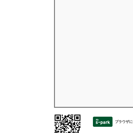
ブラウザに