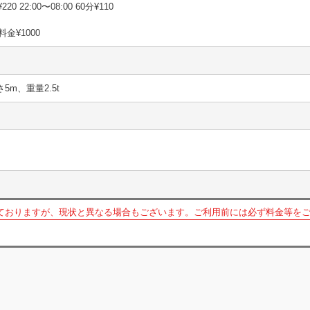
220 22:00〜08:00 60分¥110
金¥1000
さ5m、重量2.5t
ておりますが、現状と異なる場合もございます。ご利用前には必ず料金等を