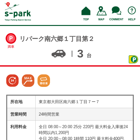
リパーク南六郷１丁目第２
満車
3
台
所在地
東京都大田区南六郷１丁目７ー７
営業時間
24時間営業
利用料金
全日 08:00～20:00 25分 220円 最大料金入庫後24
時間以内1,200円
全日 20:00～08:00 1時間 110円 最大料金400円、