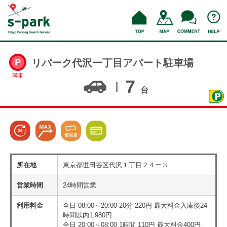
リパーク代沢一丁目アパート駐車場
満車
7
台
所在地
東京都世田谷区代沢１丁目２４ー３
営業時間
24時間営業
利用料金
全日 08:00～20:00 20分 220円 最大料金入庫後24
時間以内1,980円
全日 20:00～08:00 1時間 110円 最大料金400円、