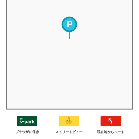
ブラウザに保存
ストリートビュー
現在地からルート