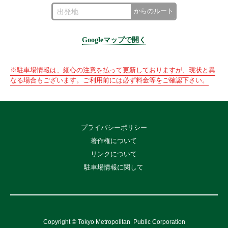
からのルート
Googleマップで開く
※駐車場情報は、細心の注意を払って更新しておりますが、現状と異
なる場合もございます。ご利用前には必ず料金等をご確認下さい。
プライバシーポリシー
著作権について
リンクについて
駐車場情報に関して
Copyright © Tokyo Metropolitan
Public Corporation