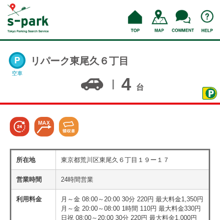
リパーク東尾久６丁目
空車
4
台
所在地
東京都荒川区東尾久６丁目１９ー１７
営業時間
24時間営業
利用料金
月～金 08:00～20:00 30分 220円 最大料金1,350円
月～金 20:00～08:00 1時間 110円 最大料金330円
日祝 08:00～20:00 30分 220円 最大料金1,000円