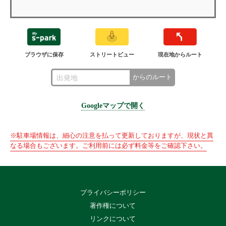
ブラウザに保存
ストリートビュー
現在地からルート
からのルート
Googleマップで開く
※駐車場情報は、細心の注意を払って更新しておりますが、現状と異
なる場合もございます。ご利用前には必ず料金等をご確認下さい。
プライバシーポリシー
著作権について
リンクについて