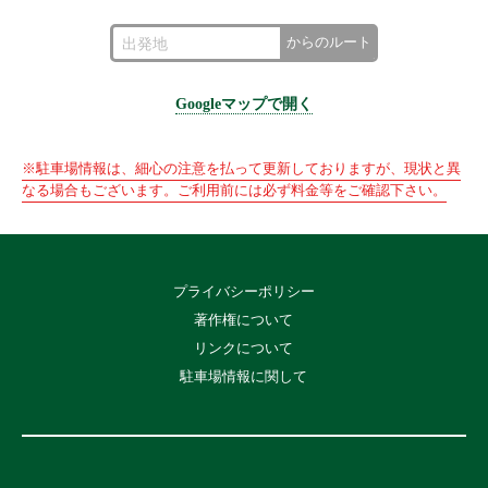
からのルート
Googleマップで開く
※駐車場情報は、細心の注意を払って更新しておりますが、現状と異
なる場合もございます。ご利用前には必ず料金等をご確認下さい。
プライバシーポリシー
著作権について
リンクについて
駐車場情報に関して