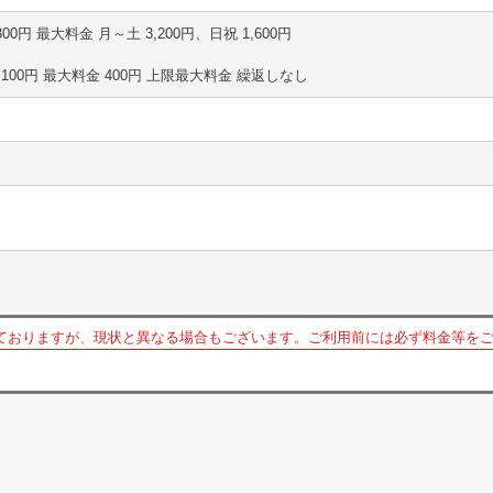
分 300円 最大料金 月～土 3,200円、日祝 1,600円
1時間 100円 最大料金 400円 上限最大料金 繰返しなし
ておりますが、現状と異なる場合もございます。ご利用前には必ず料金等を