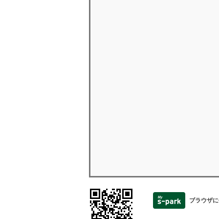
ブラウザに