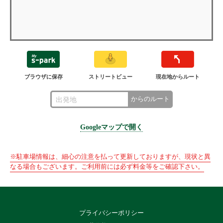
ブラウザに保存
ストリートビュー
現在地からルート
からのルート
Googleマップで開く
※駐車場情報は、細心の注意を払って更新しておりますが、現状と異
なる場合もございます。ご利用前には必ず料金等をご確認下さい。
プライバシーポリシー