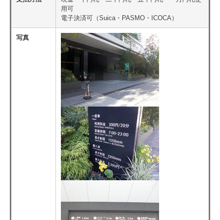
用可
電子決済可（Suica・PASMO・ICOCA）
写真