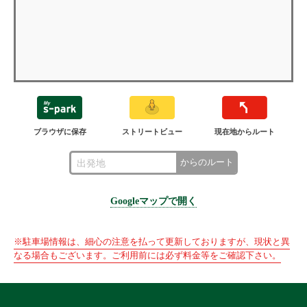
ブラウザに保存
ストリートビュー
現在地からルート
からのルート
Googleマップで開く
※駐車場情報は、細心の注意を払って更新しておりますが、現状と異
なる場合もございます。ご利用前には必ず料金等をご確認下さい。