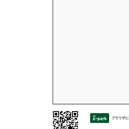
ブラウザに