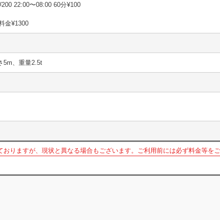
200 22:00〜08:00 60分¥100
金¥1300
さ5m、重量2.5t
ておりますが、現状と異なる場合もございます。ご利用前には必ず料金等を