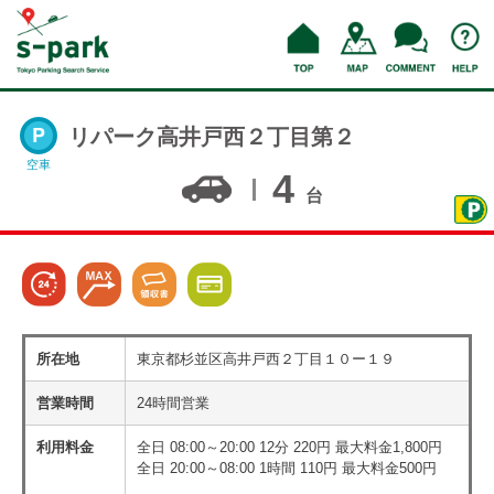
リパーク高井戸西２丁目第２
空車
4
台
所在地
東京都杉並区高井戸西２丁目１０ー１９
営業時間
24時間営業
利用料金
全日 08:00～20:00 12分 220円 最大料金1,800円
全日 20:00～08:00 1時間 110円 最大料金500円