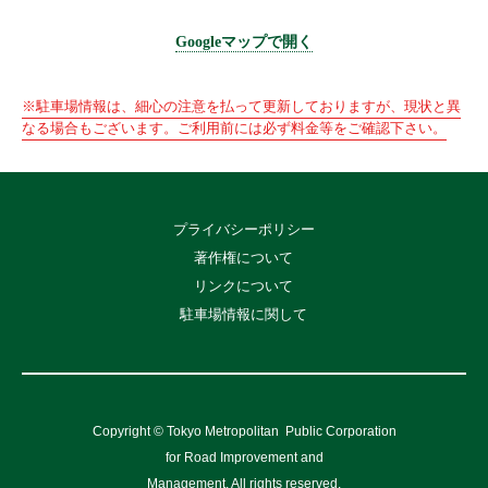
Googleマップで開く
※駐車場情報は、細心の注意を払って更新しておりますが、現状と異
なる場合もございます。ご利用前には必ず料金等をご確認下さい。
プライバシーポリシー
著作権について
リンクについて
駐車場情報に関して
Copyright © Tokyo Metropolitan
Public Corporation
for Road Improvement and
Management, All rights reserved.