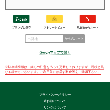
ブラウザに保存
ストリートビュー
現在地からルート
からのルート
Googleマップで開く
※駐車場情報は、細心の注意を払って更新しておりますが、現状と異
なる場合もございます。ご利用前には必ず料金等をご確認下さい。
プライバシーポリシー
著作権について
リンクについて