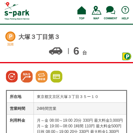
大塚３丁目第３
混雑
6
台
所在地
東京都文京区大塚３丁目３５ー１０
営業時間
24時間営業
利用料金
月～金 08:00～19:00 20分 330円 最大料金3,000円
月～金 19:00～08:00 1時間 110円 最大料金500円
日祝 08:00～19:00 20分 330円 最大料金1,300円