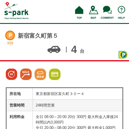
新宿富久町第５
混雑
4
台
所在地
東京都新宿区富久町３０ー４
営業時間
24時間営業
利用料金
全日 08:00～20:00 20分 300円 最大料金入庫後24
時間以内3,000円
全日 20:00～08:00 20分 300円 最大料金1,000円、