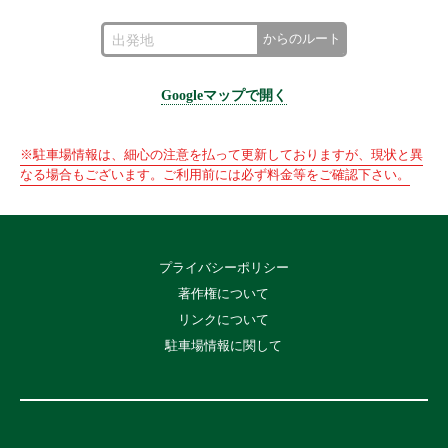
からのルート
Googleマップで開く
※駐車場情報は、細心の注意を払って更新しておりますが、現状と異
なる場合もございます。ご利用前には必ず料金等をご確認下さい。
プライバシーポリシー
著作権について
リンクについて
駐車場情報に関して