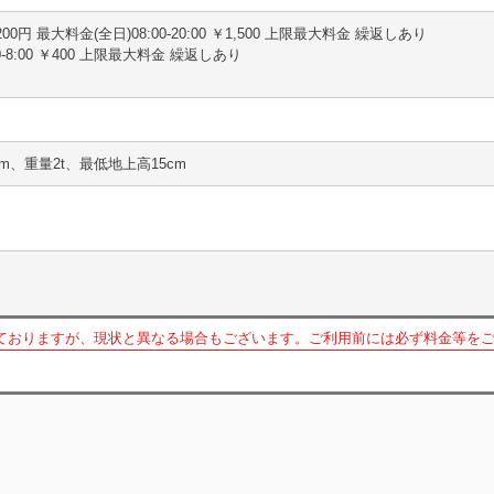
分 200円 最大料金(全日)08:00-20:00 ￥1,500 上限最大料金 繰返しあり
0-8:00 ￥400 上限最大料金 繰返しあり
5m、重量2t、最低地上高15cm
ておりますが、現状と異なる場合もございます。ご利用前には必ず料金等を