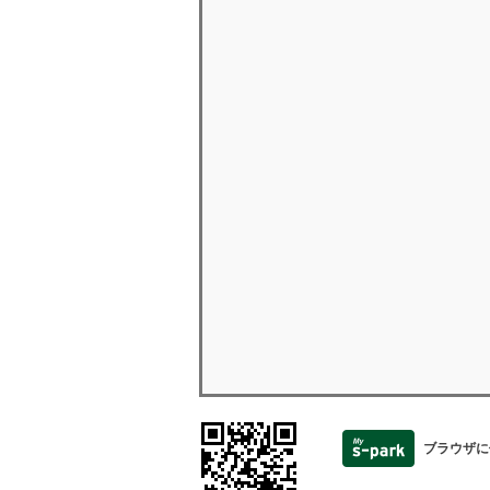
ブラウザに