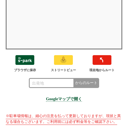
ブラウザに保存
ストリートビュー
現在地からルート
からのルート
Googleマップで開く
※駐車場情報は、細心の注意を払って更新しておりますが、現状と異
なる場合もございます。ご利用前には必ず料金等をご確認下さい。