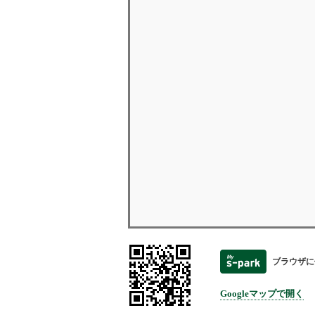
ブラウザに
Googleマップで開く