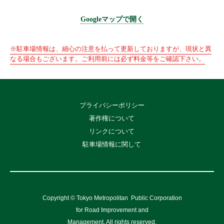
Googleマップで開く
※駐車場情報は、細心の注意を払って更新しておりますが、現状と異
なる場合もございます。ご利用前には必ず料金等をご確認下さい。
プライバシーポリシー
著作権について
リンクについて
駐車場情報に関して
Copyright © Tokyo Metropolitan
Public Corporation
for Road Improvement and
Management, All rights reserved.