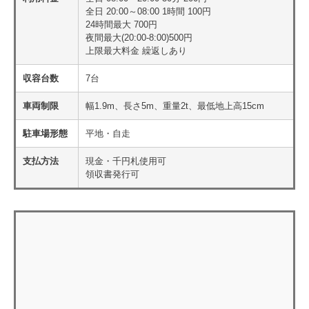
全日 20:00～08:00 1時間 100円
24時間最大 700円
夜間最大(20:00-8:00)500円
上限最大料金 繰返しあり
収容台数
7台
車両制限
幅1.9m、長さ5m、重量2t、最低地上高15cm
駐車場形態
平地・自走
支払方法
現金・千円札使用可
領収書発行可