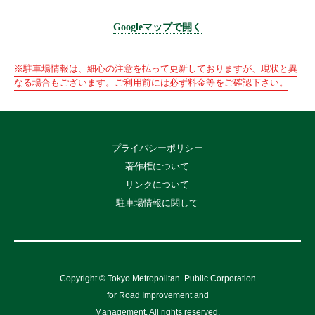
Googleマップで開く
※駐車場情報は、細心の注意を払って更新しておりますが、現状と異
なる場合もございます。ご利用前には必ず料金等をご確認下さい。
プライバシーポリシー
著作権について
リンクについて
駐車場情報に関して
Copyright © Tokyo Metropolitan
Public Corporation
for Road Improvement and
Management, All rights reserved.