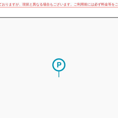
ておりますが、現状と異なる場合もございます。ご利用前には必ず料金等を