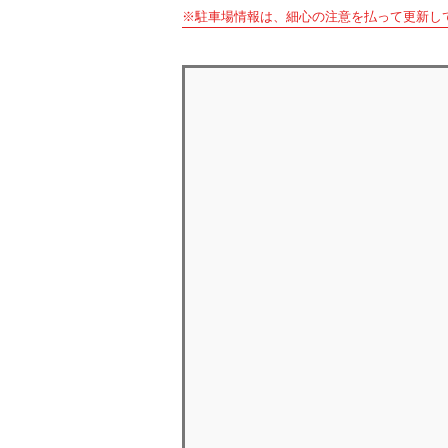
※駐車場情報は、細心の注意を払って更新し