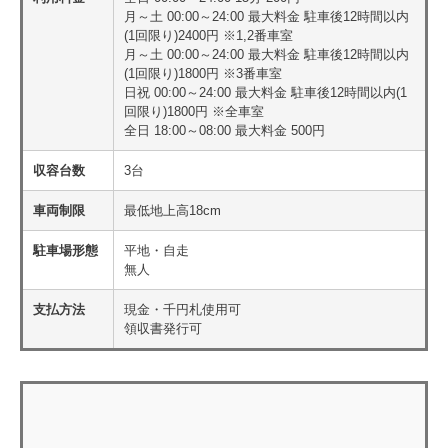
月～土 00:00～24:00 最大料金 駐車後12時間以内
(1回限り)2400円 ※1,2番車室
月～土 00:00～24:00 最大料金 駐車後12時間以内
(1回限り)1800円 ※3番車室
日祝 00:00～24:00 最大料金 駐車後12時間以内(1
回限り)1800円 ※全車室
全日 18:00～08:00 最大料金 500円
収容台数
3台
車両制限
最低地上高18cm
駐車場形態
平地・自走
無人
支払方法
現金・千円札使用可
領収書発行可