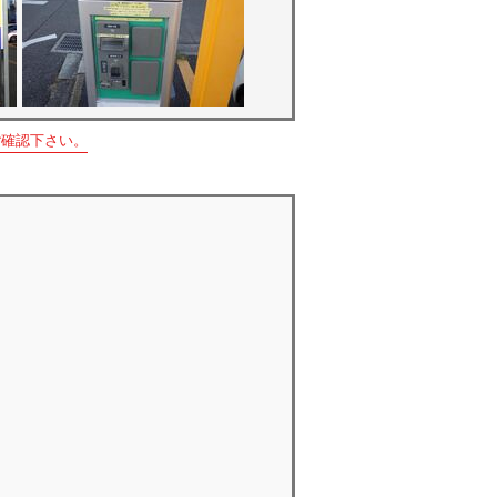
ご確認下さい。