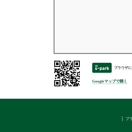
ブラウザに
Googleマップで開く
プ