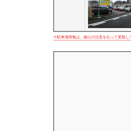
※駐車場情報は、細心の注意を払って更新し