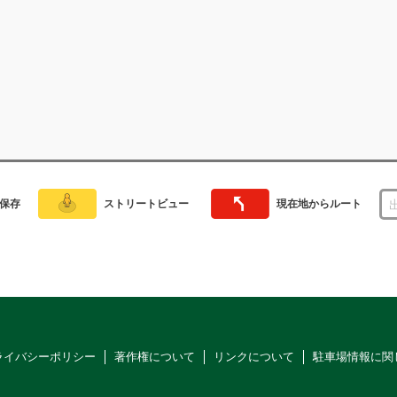
保存
ストリートビュー
現在地からルート
ライバシーポリシー
著作権について
リンクについて
駐車場情報に関