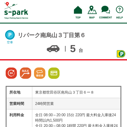
リパーク南烏山３丁目第６
空車
5
台
所在地
東京都世田谷区南烏山３丁目６ー８
営業時間
24時間営業
利用料金
全日 08:00～20:00 15分 220円 最大料金入庫後24
時間以内1,500円
全日 20:00～08:00 1時間 220円 最大料金入庫後24